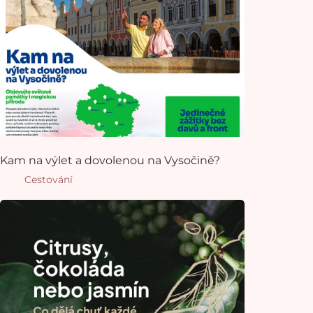
Kam na výlet a dovolenou na Vysočině?
Cestování