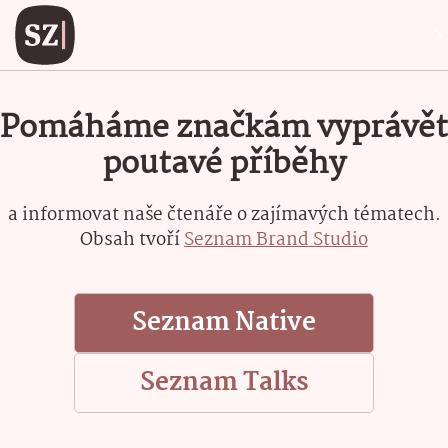
Pomáháme značkám vyprávět
poutavé příběhy
a informovat naše čtenáře o zajímavých tématech.
Obsah tvoří
Seznam Brand Studio
Seznam Native
Seznam Talks