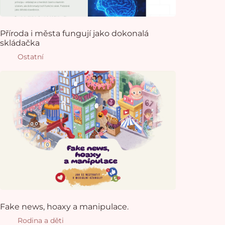
Příroda i města fungují jako dokonalá
skládačka
Ostatní
Fake news, hoaxy a manipulace.
Rodina a děti