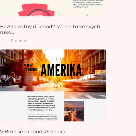
Bezstarostný důchod? Máme to ve svých
rukou
Finance
V Brně se probudí Amerika