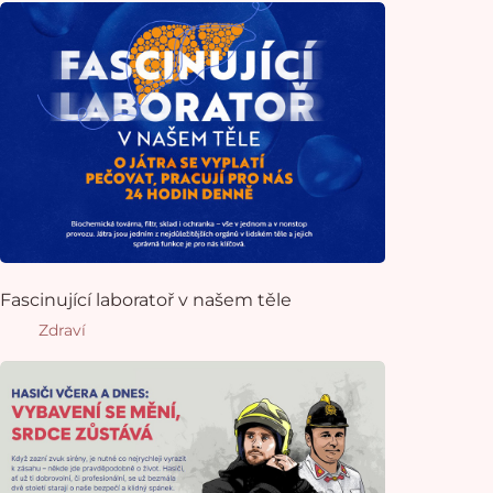
Fascinující laboratoř v našem těle
Zdraví