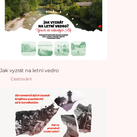
Jak vyzrát na letní vedro
Cestování