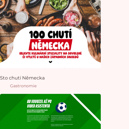
Sto chutí Německa
Gastronomie