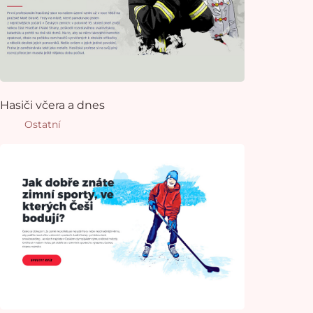
Hasiči včera a dnes
Ostatní