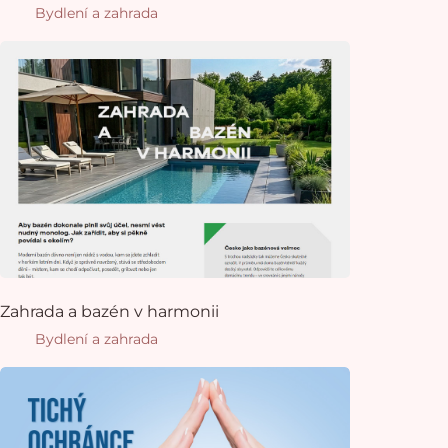
Bydlení a zahrada
Zahrada a bazén v harmonii
Bydlení a zahrada