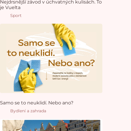
Nejdrsnější závod v úchvatných kulisách. To
je Vuelta
Sport
Samo se to neuklidí. Nebo ano?
Bydlení a zahrada