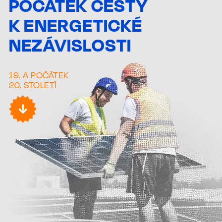
POČÁTEK CESTY
K ENERGETICKÉ
NEZÁVISLOSTI
19. A POČÁTEK
20. STOLETÍ