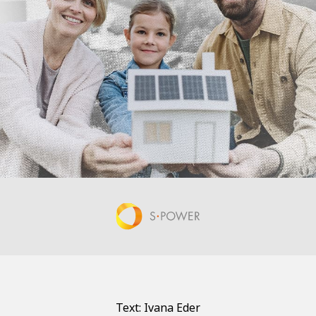
Text: Ivana Eder