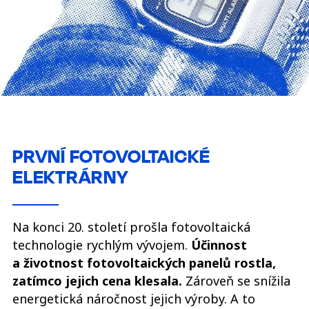
PRVNÍ FOTOVOLTAICKÉ
ELEKTRÁRNY
Na konci 20. století prošla fotovoltaická
technologie rychlým vývojem.
Účinnost
a životnost fotovoltaických panelů rostla,
zatímco jejich cena klesala.
Zároveň se snížila
energetická náročnost jejich výroby. A to