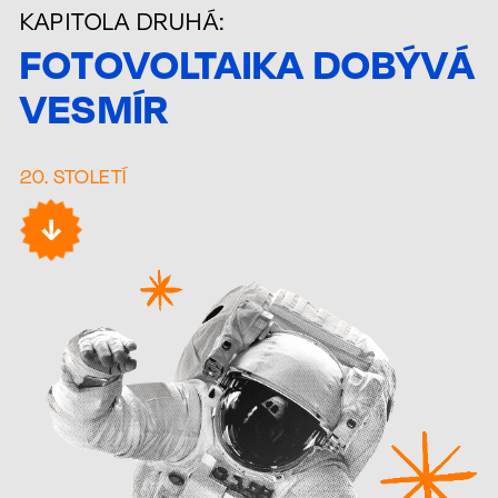
KAPITOLA DRUHÁ:
FOTOVOLTAIKA DOBÝVÁ
VESMÍR
20. STOLETÍ