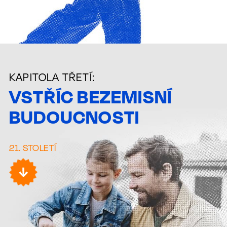
KAPITOLA TŘETÍ:
VSTŘÍC BEZEMISNÍ
BUDOUCNOSTI
21. STOLETÍ