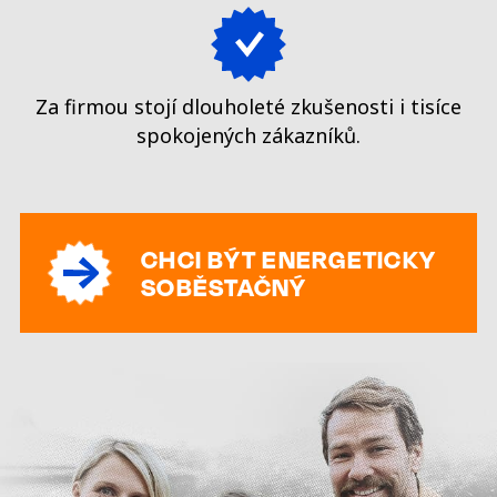
Za firmou stojí dlouholeté zkušenosti i tisíce
spokojených zákazníků.
CHCI BÝT ENERGETICKY
SOBĚSTAČNÝ