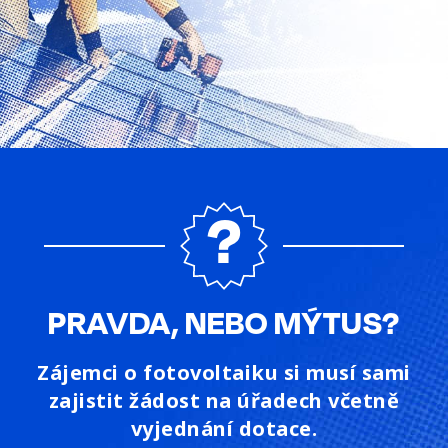
PRAVDA, NEBO MÝTUS?
Zájemci o fotovoltaiku si musí sami
zajistit žádost na úřadech včetně
vyjednání dotace.