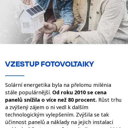
VZESTUP FOTOVOLTAIKY
Solární energetika byla na přelomu milénia
stále populárnější.
Od roku 2010 se cena
panelů snížila o více než 80 procent.
Růst trhu
a zvýšený zájem o ni vedl k dalším
technologickým vylepšením. Zvýšila se tak
účinnost panelů a náklady na jejich instalaci