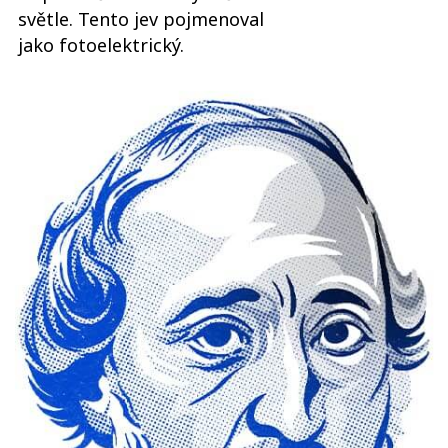
světle. Tento jev pojmenoval
jako fotoelektrický.