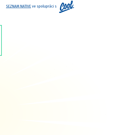
SEZNAM NATIVE
ve spolupráci s