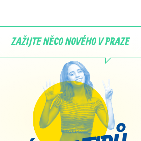
ZAŽIJTE NĚCO NOVÉHO V PRAZE