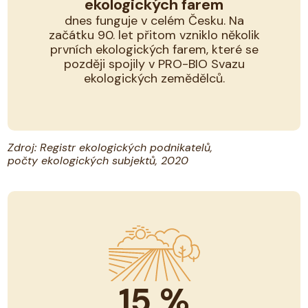
ekologických farem
dnes funguje v celém Česku. Na
začátku 90. let přitom vzniklo několik
prvních ekologických farem, které se
později spojily v PRO-BIO Svazu
ekologických zemědělců.
Zdroj: Registr ekologických podnikatelů,
počty ekologických subjektů, 2020
15
%