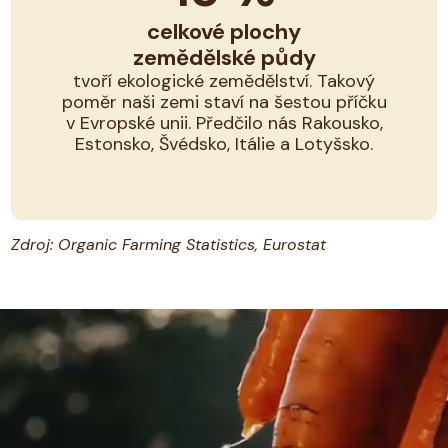
celkové plochy
zemědělské půdy
tvoří ekologické zemědělství. Takový
poměr naši zemi staví na šestou příčku
v Evropské unii. Předčilo nás Rakousko,
Estonsko, Švédsko, Itálie a Lotyšsko.
Zdroj: Organic Farming Statistics, Eurostat