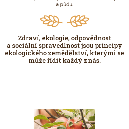
a půdu.
Zdraví, ekologie, odpovědnost
a sociální spravedlnost jsou principy
ekologického zemědělství, kterými se
může řídit každý z nás.