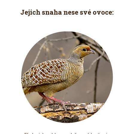
Jejich snaha nese své ovoce: