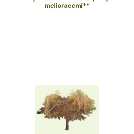
melioracemi**