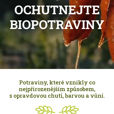
OCHUTNEJTE
BIOPOTRAVINY
Potraviny, které vznikly co
nejpřirozenějším způsobem,
s opravdovou chutí, barvou a vůní.