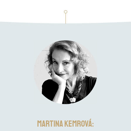
Martina Kemrová: