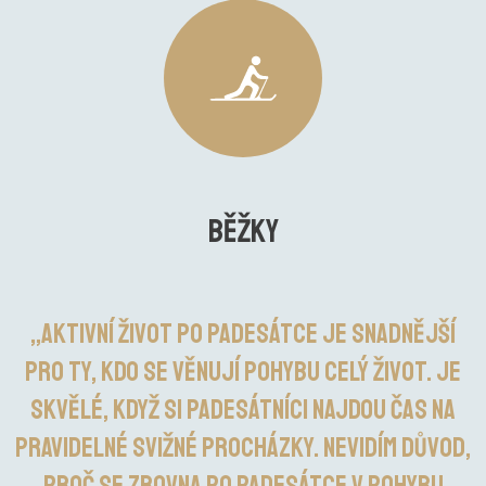
běžky
„Aktivní život po padesátce je snadnější
pro ty, kdo se věnují pohybu celý život. Je
skvělé, když si padesátníci najdou čas na
pravidelné svižné procházky. Nevidím důvod,