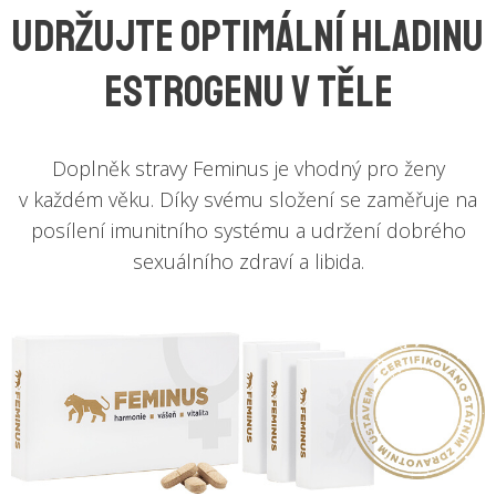
Udržujte optimální hladinu
estrogenu v těle
Doplněk stravy Feminus je vhodný pro ženy
v každém věku. Díky svému složení se zaměřuje na
posílení imunitního systému a udržení dobrého
sexuálního zdraví a libida.