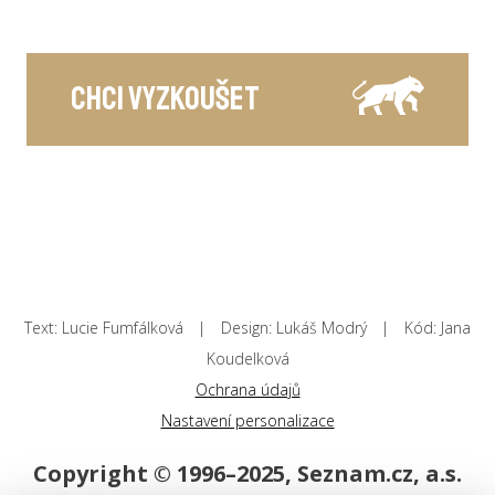
Chci vyzkoušet
Text: Lucie Fumfálková
Design: Lukáš Modrý
Kód: Jana
Koudelková
Ochrana údajů
Nastavení personalizace
Copyright © 1996–2025, Seznam.cz, a.s.