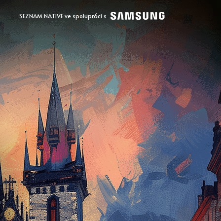
SEZNAM NATIVE
ve spolupráci s