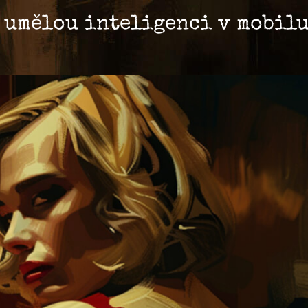
 umělou inteligenci v mobilu